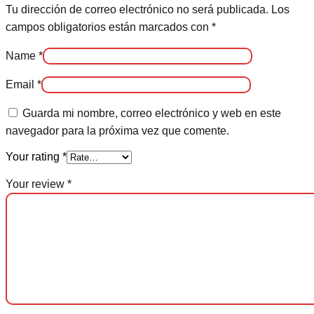
Tu dirección de correo electrónico no será publicada.
Los
campos obligatorios están marcados con
*
Name
*
Email
*
Guarda mi nombre, correo electrónico y web en este
navegador para la próxima vez que comente.
Your rating
*
Your review
*