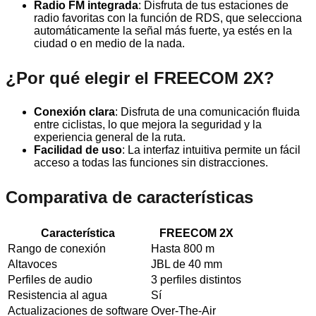
Radio FM integrada
: Disfruta de tus estaciones de
radio favoritas con la función de RDS, que selecciona
automáticamente la señal más fuerte, ya estés en la
ciudad o en medio de la nada.
¿Por qué elegir el FREECOM 2X?
Conexión clara
: Disfruta de una comunicación fluida
entre ciclistas, lo que mejora la seguridad y la
experiencia general de la ruta.
Facilidad de uso
: La interfaz intuitiva permite un fácil
acceso a todas las funciones sin distracciones.
Comparativa de características
Característica
FREECOM 2X
Rango de conexión
Hasta 800 m
Altavoces
JBL de 40 mm
Perfiles de audio
3 perfiles distintos
Resistencia al agua
Sí
Actualizaciones de software
Over-The-Air