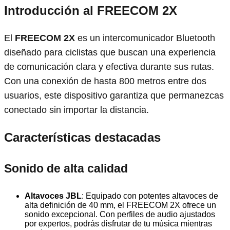
Introducción al FREECOM 2X
El
FREECOM 2X
es un intercomunicador Bluetooth
diseñado para ciclistas que buscan una experiencia
de comunicación clara y efectiva durante sus rutas.
Con una conexión de hasta 800 metros entre dos
usuarios, este dispositivo garantiza que permanezcas
conectado sin importar la distancia.
Características destacadas
Sonido de alta calidad
Altavoces JBL
: Equipado con potentes altavoces de
alta definición de 40 mm, el FREECOM 2X ofrece un
sonido excepcional. Con perfiles de audio ajustados
por expertos, podrás disfrutar de tu música mientras