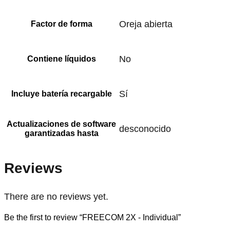
‎Oreja abierta
Factor de forma
‎No
Contiene líquidos
‎Sí
Incluye batería recargable
Actualizaciones de software
‎desconocido
garantizadas hasta
Reviews
There are no reviews yet.
Be the first to review “FREECOM 2X - Individual”