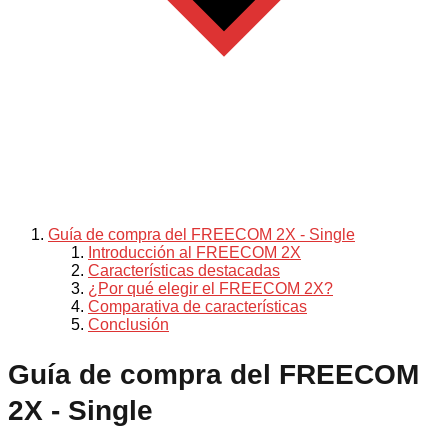
Guía de compra del FREECOM 2X - Single
Introducción al FREECOM 2X
Características destacadas
¿Por qué elegir el FREECOM 2X?
Comparativa de características
Conclusión
Guía de compra del FREECOM
2X - Single