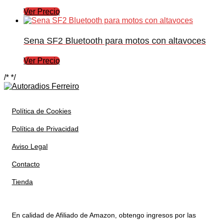
Ver Precio
Sena SF2 Bluetooth para motos con altavoces
Ver Precio
/*
*/
Política de Cookies
Política de Privacidad
Aviso Legal
Contacto
Tienda
En calidad de Afiliado de Amazon, obtengo ingresos por las