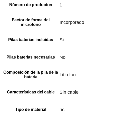
‎1
Número de productos
Factor de forma del
‎Incorporado
micrófono
‎Sí
Pilas baterías incluidas
‎No
Pilas baterías necesarias
Composición de la pila de la
‎Litio Ion
batería
‎Sin cable
Características del cable
‎nc
Tipo de material