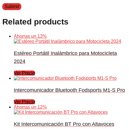
Related products
Ahorras un 13%
Estéreo Portátil Inalámbrico para Motocicleta
2024
Ver Precio
Intercomunicador Bluetooth Fodsports M1-S Pro
Ver Precio
Ahorras un 12%
Kit Intercomunicación BT Pro con Altavoces