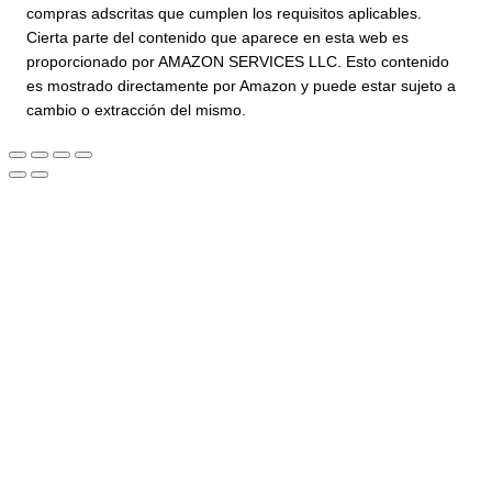
compras adscritas que cumplen los requisitos aplicables.
Cierta parte del contenido que aparece en esta web es
proporcionado por AMAZON SERVICES LLC. Esto contenido
es mostrado directamente por Amazon y puede estar sujeto a
cambio o extracción del mismo.