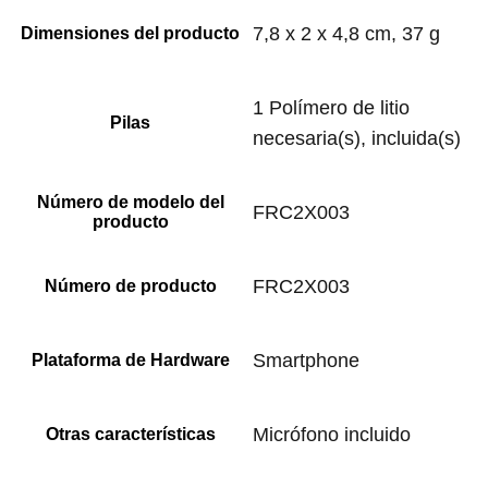
‎7,8 x 2 x 4,8 cm, 37 g
Dimensiones del producto
‎1 Polímero de litio
Pilas
necesaria(s), incluida(s)
Número de modelo del
‎FRC2X003
producto
‎FRC2X003
Número de producto
‎Smartphone
Plataforma de Hardware
‎Micrófono incluido
Otras características