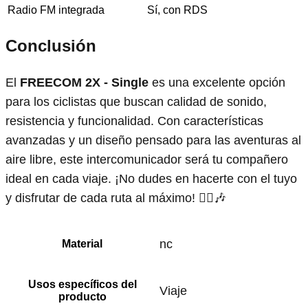
Radio FM integrada
Sí, con RDS
Conclusión
El
FREECOM 2X - Single
es una excelente opción
para los ciclistas que buscan calidad de sonido,
resistencia y funcionalidad. Con características
avanzadas y un diseño pensado para las aventuras al
aire libre, este intercomunicador será tu compañero
ideal en cada viaje. ¡No dudes en hacerte con el tuyo
y disfrutar de cada ruta al máximo! 🚴‍♂️🎶
‎nc
Material
Usos específicos del
‎Viaje
producto