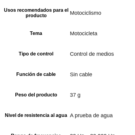
Usos recomendados para el
‎Motociclismo
producto
‎Motocicleta
Tema
‎Control de medios
Tipo de control
‎Sin cable
Función de cable
‎37 g
Peso del producto
‎A prueba de agua
Nivel de resistencia al agua