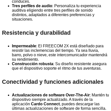
conduces.
Tres perfiles de audio
: Personaliza tu experiencia
auditiva eligiendo entre tres perfiles de sonido
distintos, adaptados a diferentes preferencias y
situaciones.
Resistencia y durabilidad
Impermeable
: El FREECOM 2X está diseñado para
resistir las inclemencias del tiempo. Ya sea lluvia,
barro, polvo o nieve, este intercomunicador mantendrá
su rendimiento.
Construcción robusta
: Su diseño resistente asegura
que el dispositivo soporte el ritmo de tus aventuras.
Conectividad y funciones adicionales
Actualizaciones de software Over-The-Air
: Mantén tu
dispositivo siempre actualizado. A través de la
aplicación
Cardo Connect
, puedes descargar las
últimas actualizaciones de software de forma sencilla.