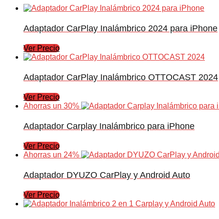
Adaptador CarPlay Inalámbrico 2024 para iPhone
Ver Precio
Adaptador CarPlay Inalámbrico OTTOCAST 2024
Ver Precio
Ahorras un 30%
Adaptador Carplay Inalámbrico para iPhone
Ver Precio
Ahorras un 24%
Adaptador DYUZO CarPlay y Android Auto
Ver Precio