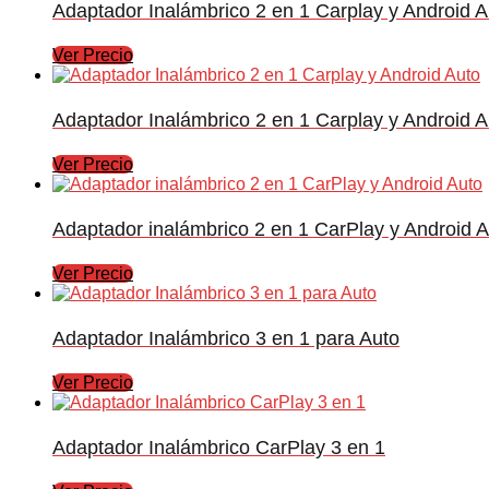
Adaptador Inalámbrico 2 en 1 Carplay y Android A
Ver Precio
Adaptador Inalámbrico 2 en 1 Carplay y Android A
Ver Precio
Adaptador inalámbrico 2 en 1 CarPlay y Android A
Ver Precio
Adaptador Inalámbrico 3 en 1 para Auto
Ver Precio
Adaptador Inalámbrico CarPlay 3 en 1