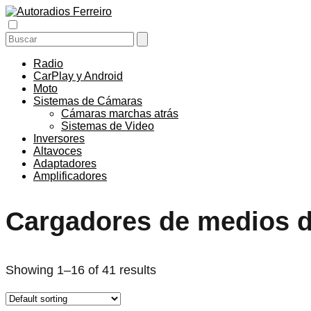
Radio
CarPlay y Android
Moto
Sistemas de Cámaras
Cámaras marchas atrás
Sistemas de Video
Inversores
Altavoces
Adaptadores
Amplificadores
Cargadores de medios d
Showing 1–16 of 41 results