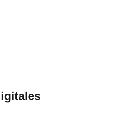
igitales