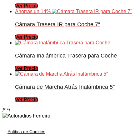
Ver Precio
Ahorras un 14%
Cámara Trasera IR para Coche 7''
Ver Precio
Cámara Inalámbrica Trasera para Coche
Ver Precio
Cámara de Marcha Atrás Inalámbrica 5''
Ver Precio
/*
*/
Política de Cookies