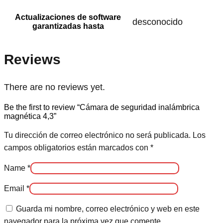
Actualizaciones de software
‎desconocido
garantizadas hasta
Reviews
There are no reviews yet.
Be the first to review “Cámara de seguridad inalámbrica
magnética 4,3”
Tu dirección de correo electrónico no será publicada.
Los
campos obligatorios están marcados con
*
Name
*
Email
*
Guarda mi nombre, correo electrónico y web en este
navegador para la próxima vez que comente.