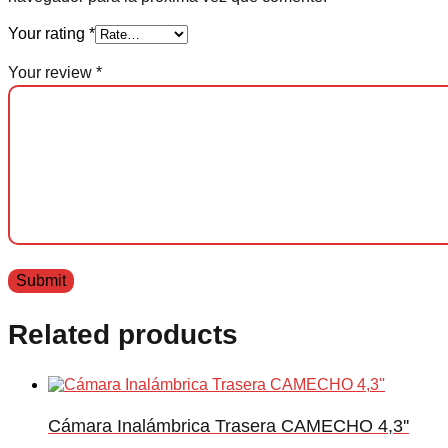
Your rating
*
Your review
*
Related products
Cámara Inalámbrica Trasera CAMECHO 4,3''