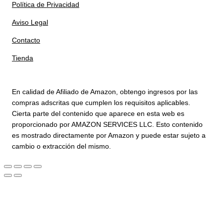
Política de Privacidad
Aviso Legal
Contacto
Tienda
En calidad de Afiliado de Amazon, obtengo ingresos por las
compras adscritas que cumplen los requisitos aplicables.
Cierta parte del contenido que aparece en esta web es
proporcionado por AMAZON SERVICES LLC. Esto contenido
es mostrado directamente por Amazon y puede estar sujeto a
cambio o extracción del mismo.