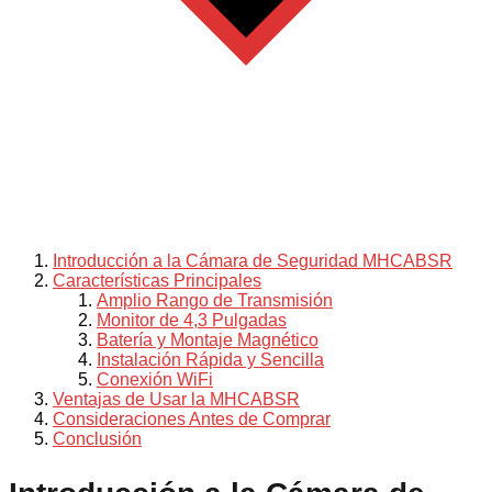
Introducción a la Cámara de Seguridad MHCABSR
Características Principales
Amplio Rango de Transmisión
Monitor de 4,3 Pulgadas
Batería y Montaje Magnético
Instalación Rápida y Sencilla
Conexión WiFi
Ventajas de Usar la MHCABSR
Consideraciones Antes de Comprar
Conclusión