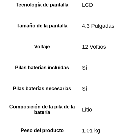
‎LCD
Tecnología de pantalla
‎4,3 Pulgadas
Tamaño de la pantalla
‎12 Voltios
Voltaje
‎Sí
Pilas baterías incluidas
‎Sí
Pilas baterías necesarias
Composición de la pila de la
‎Litio
batería
‎1,01 kg
Peso del producto