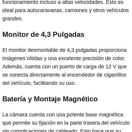
funcionamiento incluso a altas velocidades. Esto es
ideal para autocaravanas, camiones y otros vehículos
grandes.
Monitor de 4,3 Pulgadas
El monitor desmontable de 4,3 pulgadas proporciona
imágenes nítidas y una excelente precisión de color.
Además, cuenta con un puerto de carga de 12 V que
se conecta directamente al encendedor de cigarrillos
del vehículo, facilitando su uso.
Batería y Montaje Magnético
La cámara cuenta con una potente base magnética
que permite su fijación en la parte trasera del vehículo
sin complicaciones de cableado. Esto hace que su