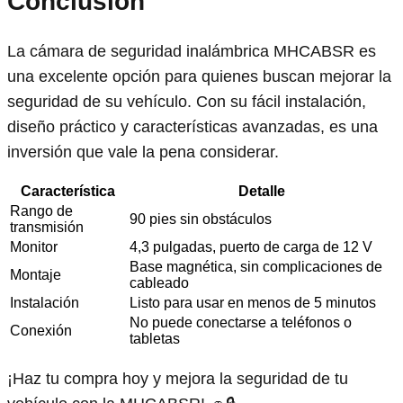
Conclusión
La cámara de seguridad inalámbrica MHCABSR es
una excelente opción para quienes buscan mejorar la
seguridad de su vehículo. Con su fácil instalación,
diseño práctico y características avanzadas, es una
inversión que vale la pena considerar.
Característica
Detalle
Rango de
90 pies sin obstáculos
transmisión
Monitor
4,3 pulgadas, puerto de carga de 12 V
Base magnética, sin complicaciones de
Montaje
cableado
Instalación
Listo para usar en menos de 5 minutos
No puede conectarse a teléfonos o
Conexión
tabletas
¡Haz tu compra hoy y mejora la seguridad de tu