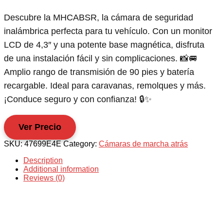
Descubre la MHCABSR, la cámara de seguridad
inalámbrica perfecta para tu vehículo. Con un monitor
LCD de 4,3″ y una potente base magnética, disfruta
de una instalación fácil y sin complicaciones. 📸🚐
Amplio rango de transmisión de 90 pies y batería
recargable. Ideal para caravanas, remolques y más.
¡Conduce seguro y con confianza! 🔒✨
Ver Precio
SKU:
47699E4E
Category:
Cámaras de marcha atrás
Description
Additional information
Reviews (0)