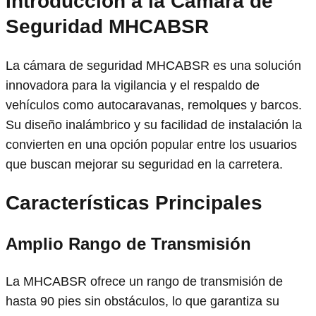
Introducción a la Cámara de
Seguridad MHCABSR
La cámara de seguridad MHCABSR es una solución
innovadora para la vigilancia y el respaldo de
vehículos como autocaravanas, remolques y barcos.
Su diseño inalámbrico y su facilidad de instalación la
convierten en una opción popular entre los usuarios
que buscan mejorar su seguridad en la carretera.
Características Principales
Amplio Rango de Transmisión
La MHCABSR ofrece un rango de transmisión de
hasta 90 pies sin obstáculos, lo que garantiza su