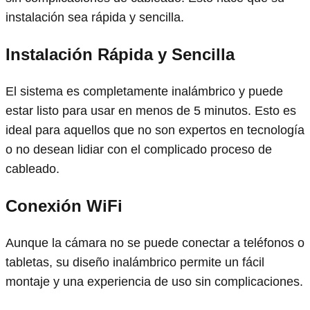
instalación sea rápida y sencilla.
Instalación Rápida y Sencilla
El sistema es completamente inalámbrico y puede
estar listo para usar en menos de 5 minutos. Esto es
ideal para aquellos que no son expertos en tecnología
o no desean lidiar con el complicado proceso de
cableado.
Conexión WiFi
Aunque la cámara no se puede conectar a teléfonos o
tabletas, su diseño inalámbrico permite un fácil
montaje y una experiencia de uso sin complicaciones.