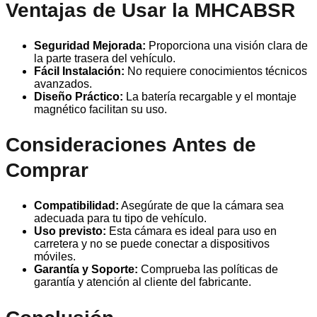
Ventajas de Usar la MHCABSR
Seguridad Mejorada:
Proporciona una visión clara de
la parte trasera del vehículo.
Fácil Instalación:
No requiere conocimientos técnicos
avanzados.
Diseño Práctico:
La batería recargable y el montaje
magnético facilitan su uso.
Consideraciones Antes de
Comprar
Compatibilidad:
Asegúrate de que la cámara sea
adecuada para tu tipo de vehículo.
Uso previsto:
Esta cámara es ideal para uso en
carretera y no se puede conectar a dispositivos
móviles.
Garantía y Soporte:
Comprueba las políticas de
garantía y atención al cliente del fabricante.