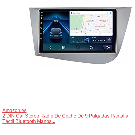
Amazon.es
2 DIN Car Stereo Radio De Coche De 9 Pulgadas Pantalla
Táctil Bluetooth Manos...