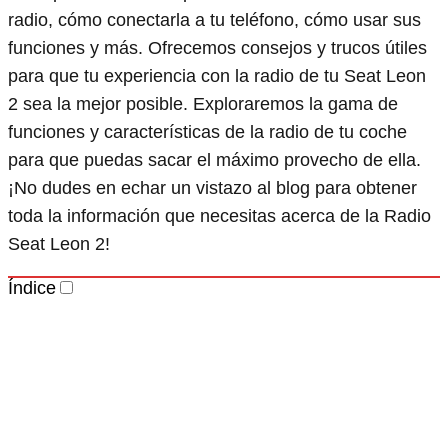
radio, cómo conectarla a tu teléfono, cómo usar sus
funciones y más. Ofrecemos consejos y trucos útiles
para que tu experiencia con la radio de tu Seat Leon
2 sea la mejor posible. Exploraremos la gama de
funciones y características de la radio de tu coche
para que puedas sacar el máximo provecho de ella.
¡No dudes en echar un vistazo al blog para obtener
toda la información que necesitas acerca de la Radio
Seat Leon 2!
Índice