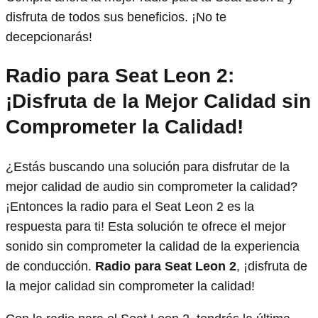
disfruta de todos sus beneficios. ¡No te
decepcionarás!
Radio para Seat Leon 2:
¡Disfruta de la Mejor Calidad sin
Comprometer la Calidad!
¿Estás buscando una solución para disfrutar de la
mejor calidad de audio sin comprometer la calidad?
¡Entonces la radio para el Seat Leon 2 es la
respuesta para ti! Esta solución te ofrece el mejor
sonido sin comprometer la calidad de la experiencia
de conducción.
Radio para Seat Leon 2
, ¡disfruta de
la mejor calidad sin comprometer la calidad!