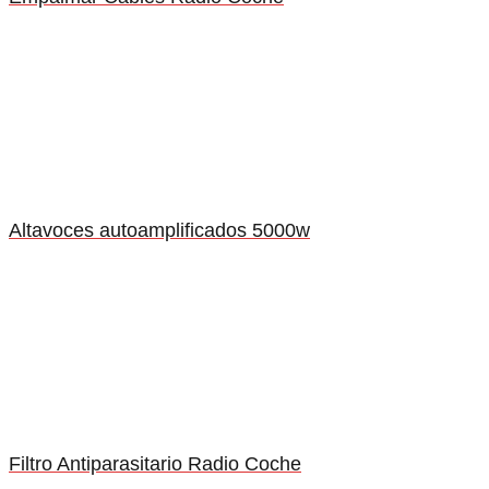
Altavoces autoamplificados 5000w
Filtro Antiparasitario Radio Coche