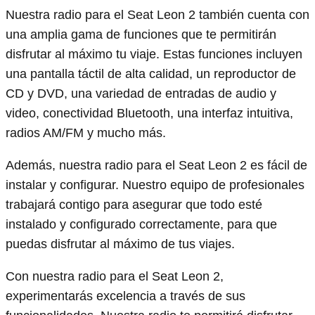
Nuestra radio para el Seat Leon 2 también cuenta con
una amplia gama de funciones que te permitirán
disfrutar al máximo tu viaje. Estas funciones incluyen
una pantalla táctil de alta calidad, un reproductor de
CD y DVD, una variedad de entradas de audio y
video, conectividad Bluetooth, una interfaz intuitiva,
radios AM/FM y mucho más.
Además, nuestra radio para el Seat Leon 2 es fácil de
instalar y configurar. Nuestro equipo de profesionales
trabajará contigo para asegurar que todo esté
instalado y configurado correctamente, para que
puedas disfrutar al máximo de tus viajes.
Con nuestra radio para el Seat Leon 2,
experimentarás excelencia a través de sus