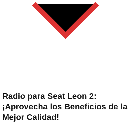
Radio para Seat Leon 2:
¡Aprovecha los Beneficios de la
Mejor Calidad!