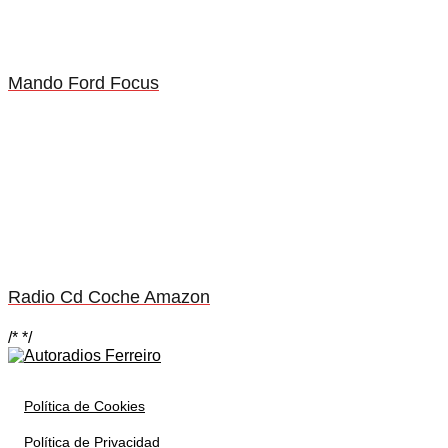
Mando Ford Focus
Radio Cd Coche Amazon
/*
*/
Política de Cookies
Política de Privacidad