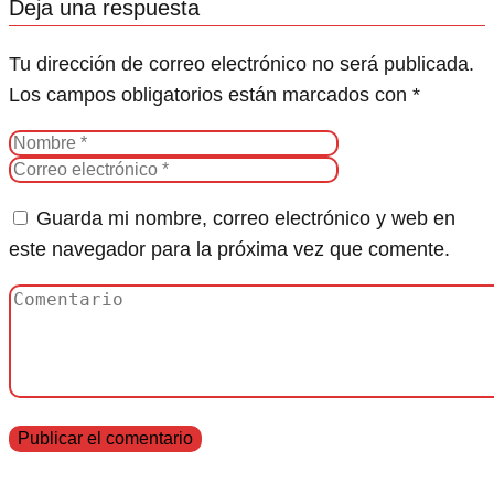
Deja una respuesta
Tu dirección de correo electrónico no será publicada.
Los campos obligatorios están marcados con
*
Guarda mi nombre, correo electrónico y web en
este navegador para la próxima vez que comente.