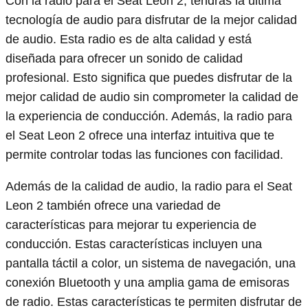
Con la radio para el Seat Leon 2, tendrás la última
tecnología de audio para disfrutar de la mejor calidad
de audio. Esta radio es de alta calidad y está
diseñada para ofrecer un sonido de calidad
profesional. Esto significa que puedes disfrutar de la
mejor calidad de audio sin comprometer la calidad de
la experiencia de conducción. Además, la radio para
el Seat Leon 2 ofrece una interfaz intuitiva que te
permite controlar todas las funciones con facilidad.
Además de la calidad de audio, la radio para el Seat
Leon 2 también ofrece una variedad de
características para mejorar tu experiencia de
conducción. Estas características incluyen una
pantalla táctil a color, un sistema de navegación, una
conexión Bluetooth y una amplia gama de emisoras
de radio. Estas características te permiten disfrutar de