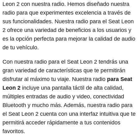
Leon 2 con nuestra radio. Hemos diseñado nuestra
radio para que experimentes excelencia a través de
sus funcionalidades. Nuestra radio para el Seat Leon
2 ofrece una variedad de beneficios a los usuarios y
es la opción perfecta para mejorar la calidad de audio
de tu vehículo.
Con nuestra radio para el Seat Leon 2 tendrás una
gran variedad de características que te permitirán
disfrutar al máximo tu viaje. Nuestra radio
para Seat
Leon 2
incluye una pantalla táctil de alta calidad,
múltiples entradas de audio y video, conectividad
Bluetooth y mucho más. Además, nuestra radio para
el Seat Leon 2 cuenta con una interfaz intuitiva que te
permitirá acceder rápidamente a tus contenidos
favoritos.