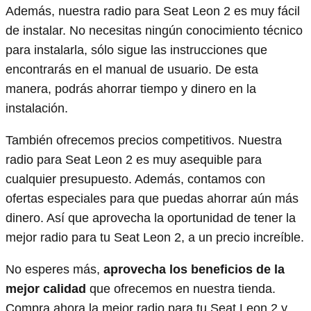
Además, nuestra radio para Seat Leon 2 es muy fácil
de instalar. No necesitas ningún conocimiento técnico
para instalarla, sólo sigue las instrucciones que
encontrarás en el manual de usuario. De esta
manera, podrás ahorrar tiempo y dinero en la
instalación.
También ofrecemos precios competitivos. Nuestra
radio para Seat Leon 2 es muy asequible para
cualquier presupuesto. Además, contamos con
ofertas especiales para que puedas ahorrar aún más
dinero. Así que aprovecha la oportunidad de tener la
mejor radio para tu Seat Leon 2, a un precio increíble.
No esperes más,
aprovecha los beneficios de la
mejor calidad
que ofrecemos en nuestra tienda.
Compra ahora la mejor radio para tu Seat Leon 2 y