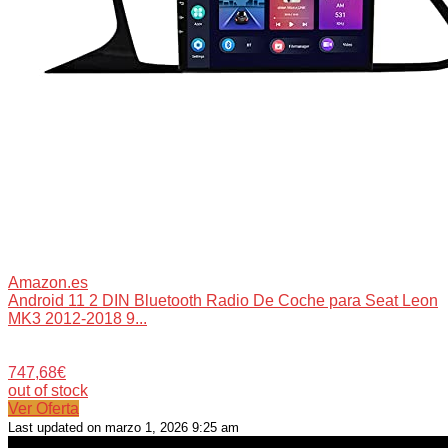
Amazon.es
Android 11 2 DIN Bluetooth Radio De Coche para Seat Leon
MK3 2012-2018 9...
747,68€
out of stock
Ver Oferta
Last updated on marzo 1, 2026 9:25 am