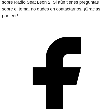
sobre Radio Seat Leon 2. Si aún tienes preguntas
sobre el tema, no dudes en contactarnos. ¡Gracias
por leer!