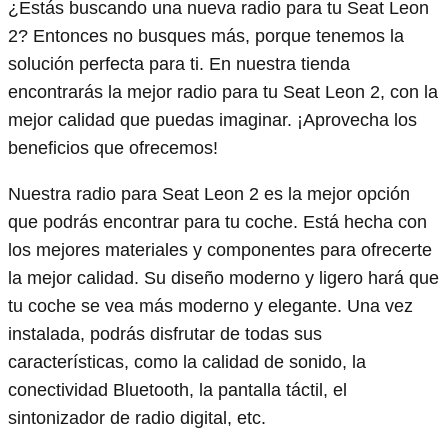
¿Estás buscando una nueva radio para tu Seat Leon
2? Entonces no busques más, porque tenemos la
solución perfecta para ti. En nuestra tienda
encontrarás la mejor radio para tu Seat Leon 2, con la
mejor calidad que puedas imaginar. ¡Aprovecha los
beneficios que ofrecemos!
Nuestra radio para Seat Leon 2 es la mejor opción
que podrás encontrar para tu coche. Está hecha con
los mejores materiales y componentes para ofrecerte
la mejor calidad. Su diseño moderno y ligero hará que
tu coche se vea más moderno y elegante. Una vez
instalada, podrás disfrutar de todas sus
características, como la calidad de sonido, la
conectividad Bluetooth, la pantalla táctil, el
sintonizador de radio digital, etc.