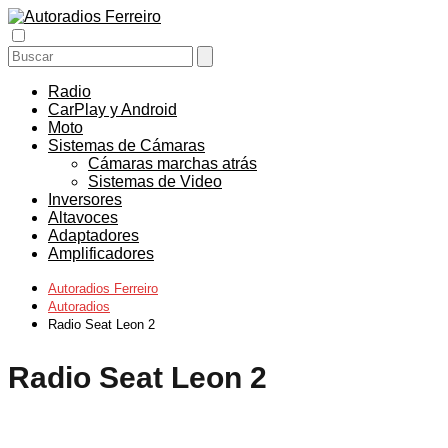
Radio
CarPlay y Android
Moto
Sistemas de Cámaras
Cámaras marchas atrás
Sistemas de Video
Inversores
Altavoces
Adaptadores
Amplificadores
Autoradios Ferreiro
Autoradios
Radio Seat Leon 2
Radio Seat Leon 2