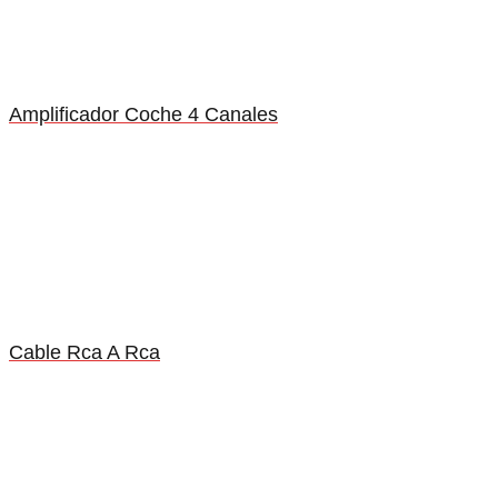
Amplificador Coche 4 Canales
Cable Rca A Rca