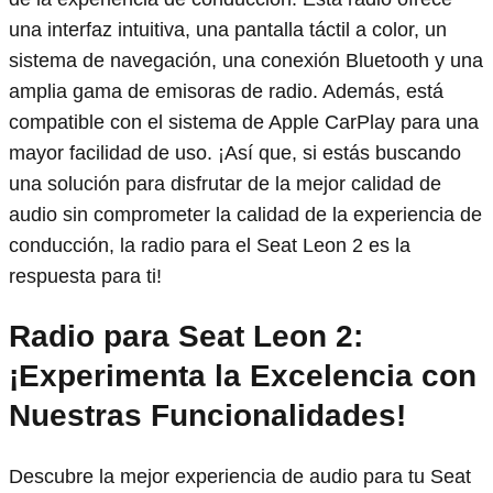
una interfaz intuitiva, una pantalla táctil a color, un
sistema de navegación, una conexión Bluetooth y una
amplia gama de emisoras de radio. Además, está
compatible con el sistema de Apple CarPlay para una
mayor facilidad de uso. ¡Así que, si estás buscando
una solución para disfrutar de la mejor calidad de
audio sin comprometer la calidad de la experiencia de
conducción, la radio para el Seat Leon 2 es la
respuesta para ti!
Radio para Seat Leon 2:
¡Experimenta la Excelencia con
Nuestras Funcionalidades!
Descubre la mejor experiencia de audio para tu Seat