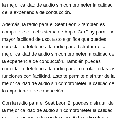
la mejor calidad de audio sin comprometer la calidad
de la experiencia de conducción.
Además, la radio para el Seat Leon 2 también es
compatible con el sistema de Apple CarPlay para una
mayor facilidad de uso. Esto significa que puedes
conectar tu teléfono a la radio para disfrutar de la
mejor calidad de audio sin comprometer la calidad de
la experiencia de conducción. También puedes
conectar tu teléfono a la radio para controlar todas las
funciones con facilidad. Esto te permite disfrutar de la
mejor calidad de audio sin comprometer la calidad de
la experiencia de conducción.
Con la radio para el Seat Leon 2, puedes disfrutar de
la mejor calidad de audio sin comprometer la calidad
de la experiencia de conducción. Esta radio ofrece