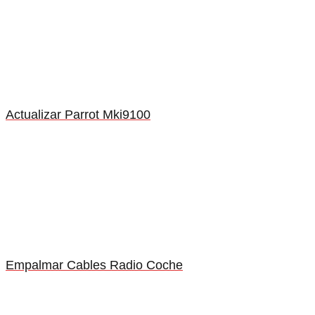
Actualizar Parrot Mki9100
Empalmar Cables Radio Coche