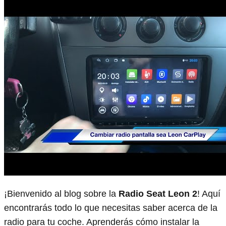
¡Bienvenido al blog sobre la
Radio Seat Leon 2
! Aquí
encontrarás todo lo que necesitas saber acerca de la
radio para tu coche. Aprenderás cómo instalar la