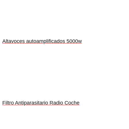
Altavoces autoamplificados 5000w
Filtro Antiparasitario Radio Coche