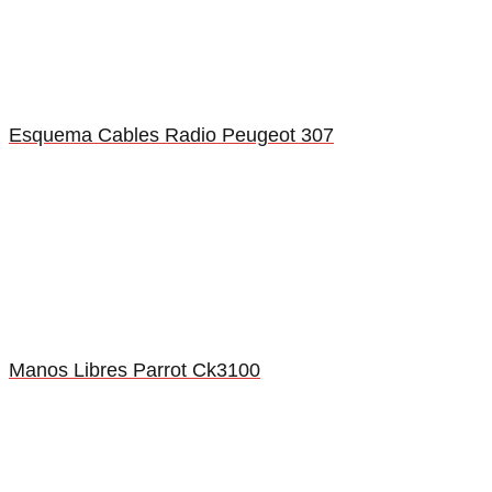
Esquema Cables Radio Peugeot 307
Manos Libres Parrot Ck3100