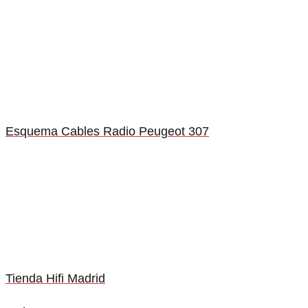
Esquema Cables Radio Peugeot 307
Tienda Hifi Madrid