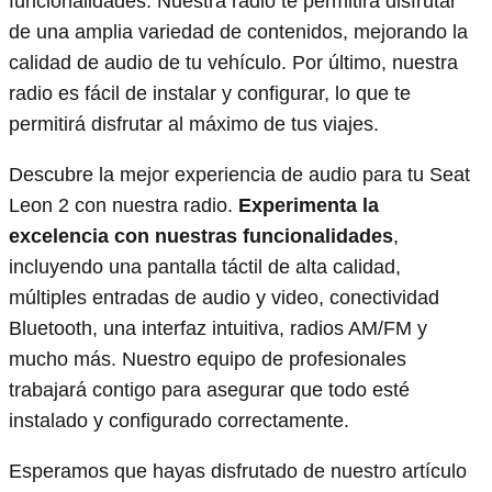
funcionalidades. Nuestra radio te permitirá disfrutar
de una amplia variedad de contenidos, mejorando la
calidad de audio de tu vehículo. Por último, nuestra
radio es fácil de instalar y configurar, lo que te
permitirá disfrutar al máximo de tus viajes.
Descubre la mejor experiencia de audio para tu Seat
Leon 2 con nuestra radio.
Experimenta la
excelencia con nuestras funcionalidades
,
incluyendo una pantalla táctil de alta calidad,
múltiples entradas de audio y video, conectividad
Bluetooth, una interfaz intuitiva, radios AM/FM y
mucho más. Nuestro equipo de profesionales
trabajará contigo para asegurar que todo esté
instalado y configurado correctamente.
Esperamos que hayas disfrutado de nuestro artículo